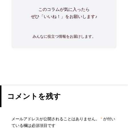
このコラムが気に入ったら
ぜひ「いいね！」をお願いします♪
みんなに役立つ情報をお届けします。
コメントを残す
メールアドレスが公開されることはありません。
*
が付い
ている欄は必須項目です