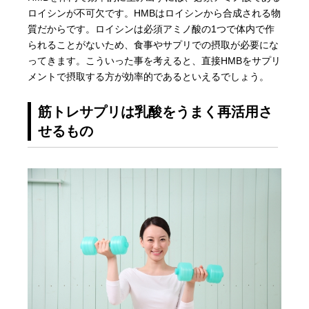
ロイシンが不可欠です。HMBはロイシンから合成される物
質だからです。ロイシンは必須アミノ酸の1つで体内で作
られることがないため、食事やサプリでの摂取が必要にな
ってきます。こういった事を考えると、直接HMBをサプリ
メントで摂取する方が効率的であるといえるでしょう。
筋トレサプリは乳酸をうまく再活用さ
せるもの