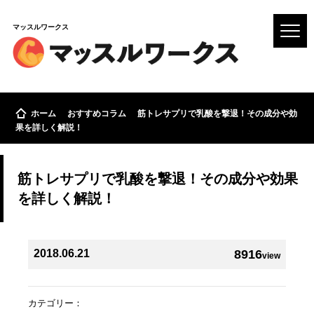
マッスルワークス
ホーム
おすすめコラム
筋トレサプリで乳酸を撃退！その成分や効
果を詳しく解説！
筋トレサプリで乳酸を撃退！その成分や効果
を詳しく解説！
2018.06.21
8916
view
カテゴリー：