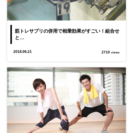
筋トレサプリの併用で相乗効果がすごい！組合せ
と…
2018.06.21
2710
views