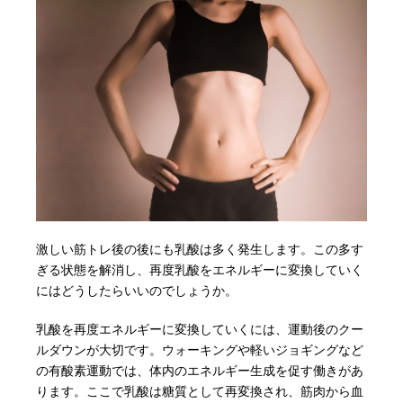
激しい筋トレ後の後にも乳酸は多く発生します。この多す
ぎる状態を解消し、再度乳酸をエネルギーに変換していく
にはどうしたらいいのでしょうか。
乳酸を再度エネルギーに変換していくには、運動後のクー
ルダウンが大切です。ウォーキングや軽いジョギングなど
の有酸素運動では、体内のエネルギー生成を促す働きがあ
ります。ここで乳酸は糖質として再変換され、筋肉から血