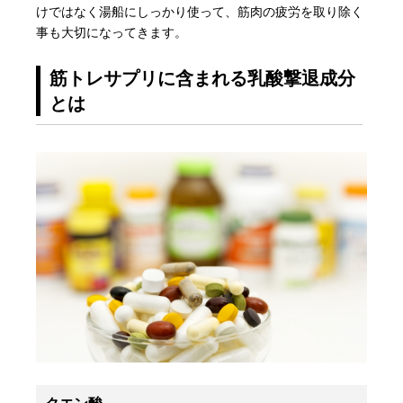
けではなく湯船にしっかり使って、筋肉の疲労を取り除く
事も大切になってきます。
筋トレサプリに含まれる乳酸撃退成分
とは