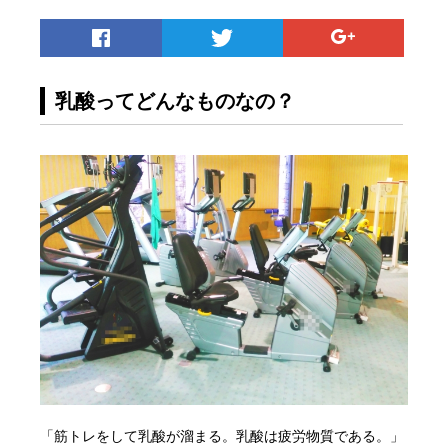
乳酸ってどんなものなの？
「筋トレをして乳酸が溜まる。乳酸は疲労物質である。」