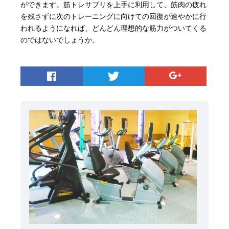
ができます。筋トレサプリを上手に利用して、筋肉の疲れ
を残さずに次のトレーニングに向けての回復が速やかに行
われるようになれば、どんどん理想的な筋力がついてくる
のではないでしょうか。