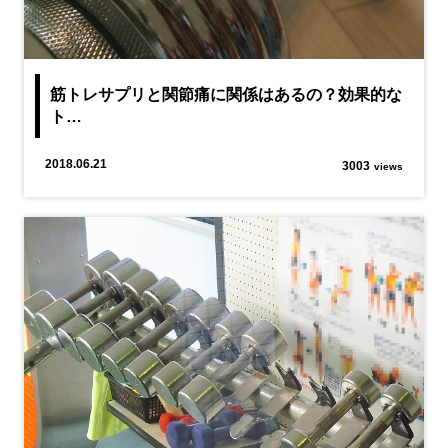
筋トレサプリと関節痛に関係はあるの？効果的な
ト…
2018.06.21
3003
views