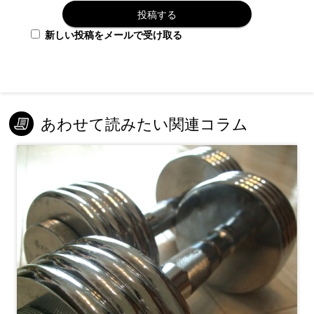
新しい投稿をメールで受け取る
あわせて読みたい関連コラム