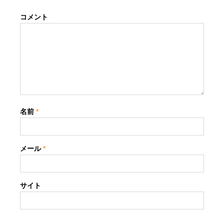
コメント
名前
*
メール
*
サイト