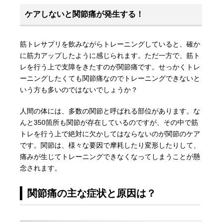
ケアしないと関節痛が発生する！
筋トレサプリを飲みながらトレーニングしていると、確か
に筋力アップしたように感じられます。ただ一方で、筋ト
レを行う上で支障をきたすのが関節痛です。せっかくトレ
ーニングしたくても関節痛なのでトレーニングできないと
いう方も多いのではないでしょうか？
人間の体には、多数の関節と呼ばれる部位があります。な
んと350箇所も関節が存在しているのですが、その中で筋
トレを行う上で絶対に欠かしてはならないのが関節のケア
です。関節は、様々な要因で摩耗したり変形したりして、
痛みが生じてトレーニングできなくなってしまうことが懸
念されます。
関節痛の主な症状と原因は？