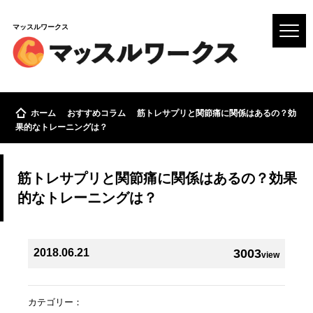
マッスルワークス
ホーム
おすすめコラム
筋トレサプリと関節痛に関係はあるの？効
果的なトレーニングは？
筋トレサプリと関節痛に関係はあるの？効果
的なトレーニングは？
2018.06.21
3003
view
カテゴリー：