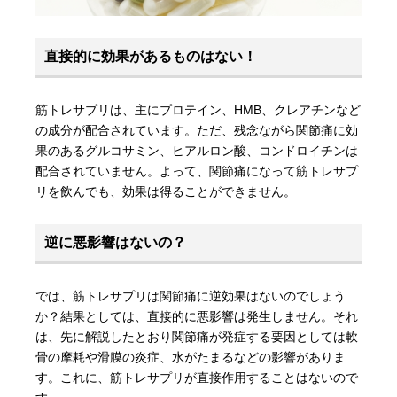
直接的に効果があるものはない！
筋トレサプリは、主にプロテイン、HMB、クレアチンなど
の成分が配合されています。ただ、残念ながら関節痛に効
果のあるグルコサミン、ヒアルロン酸、コンドロイチンは
配合されていません。よって、関節痛になって筋トレサプ
リを飲んでも、効果は得ることができません。
逆に悪影響はないの？
では、筋トレサプリは関節痛に逆効果はないのでしょう
か？結果としては、直接的に悪影響は発生しません。それ
は、先に解説したとおり関節痛が発症する要因としては軟
骨の摩耗や滑膜の炎症、水がたまるなどの影響がありま
す。これに、筋トレサプリが直接作用することはないので