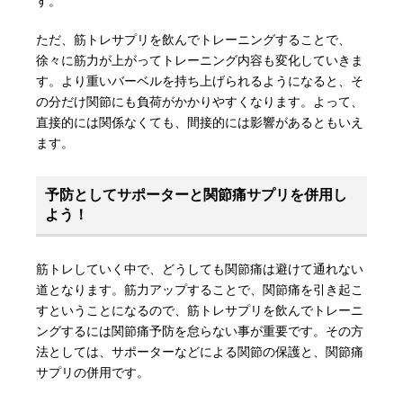
す。
ただ、筋トレサプリを飲んでトレーニングすることで、
徐々に筋力が上がってトレーニング内容も変化していきま
す。より重いバーベルを持ち上げられるようになると、そ
の分だけ関節にも負荷がかかりやすくなります。よって、
直接的には関係なくても、間接的には影響があるともいえ
ます。
予防としてサポーターと関節痛サプリを併用し
よう！
筋トレしていく中で、どうしても関節痛は避けて通れない
道となります。筋力アップすることで、関節痛を引き起こ
すということになるので、筋トレサプリを飲んでトレーニ
ングするには関節痛予防を怠らない事が重要です。その方
法としては、サポーターなどによる関節の保護と、関節痛
サプリの併用です。