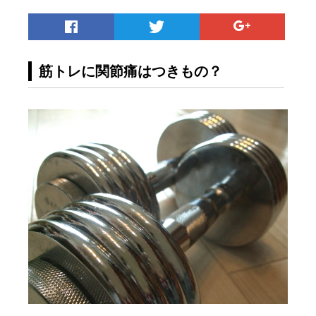
筋トレに関節痛はつきもの？