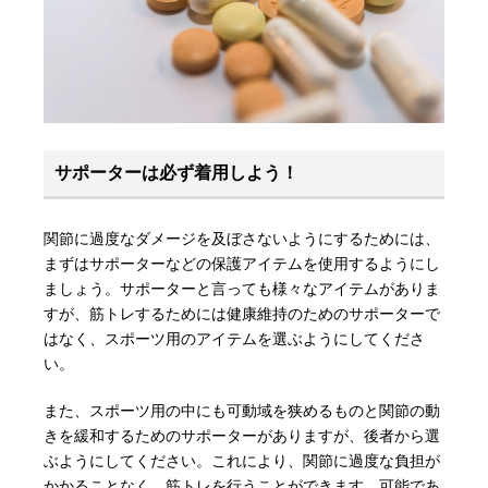
サポーターは必ず着用しよう！
関節に過度なダメージを及ぼさないようにするためには、
まずはサポーターなどの保護アイテムを使用するようにし
ましょう。サポーターと言っても様々なアイテムがありま
すが、筋トレするためには健康維持のためのサポーターで
はなく、スポーツ用のアイテムを選ぶようにしてくださ
い。
また、スポーツ用の中にも可動域を狭めるものと関節の動
きを緩和するためのサポーターがありますが、後者から選
ぶようにしてください。これにより、関節に過度な負担が
かかることなく、筋トレを行うことができます。可能であ