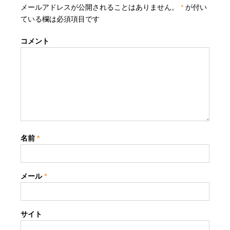
メールアドレスが公開されることはありません。
*
が付い
ている欄は必須項目です
コメント
名前
*
メール
*
サイト