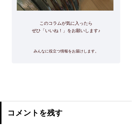
このコラムが気に入ったら
ぜひ「いいね！」をお願いします♪
みんなに役立つ情報をお届けします。
コメントを残す