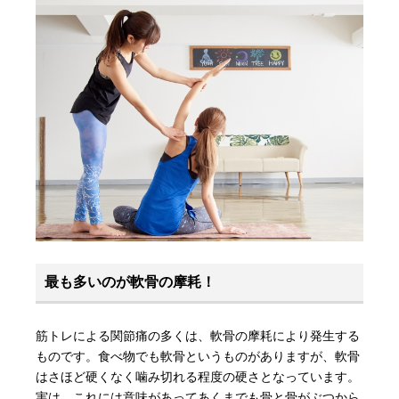
最も多いのが軟骨の摩耗！
筋トレによる関節痛の多くは、軟骨の摩耗により発生する
ものです。食べ物でも軟骨というものがありますが、軟骨
はさほど硬くなく噛み切れる程度の硬さとなっています。
実は、これには意味があってあくまでも骨と骨がぶつから