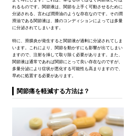
れるものです。関節液は、関節を上手く可動させるために
分泌される、言わば潤滑油のような存在なのです。その潤
滑油である関節液は、膝のコンディションによっては多量
に分泌されてしまいます。
特に、滑膜炎が発生すると関節液が過剰に分泌されてしま
います。これにより、関節を動かすにも影響が出てしまい
ますので、注射を挿して取り除く必要があります。また、
関節液は通常であれば関節にとって良い存在なのですが、
多量分泌により症状が悪化する可能性も高まりますので、
早めに処置する必要があります。
関節痛を軽減する方法は？