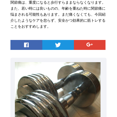
関節痛は、重度になると歩行すらままならなくなります。
また、若い時には良いものの、年齢を重ねた時に関節痛に
悩まされる可能性もあります。まだ痛くなくても、今回紹
介したようなケアを怠らず、安全かつ効果的に筋トレする
ことをおすすめします。