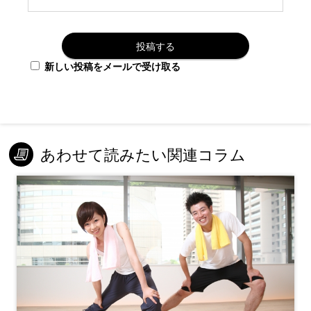
新しい投稿をメールで受け取る
あわせて読みたい関連コラム