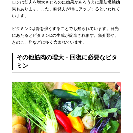
ロンは筋肉を増大させるのに効果があるうえに脂肪燃焼効
果もあります。また、瞬発力が特にアップするといわれて
います。
ビタミンDは骨を強くすることでも知られています。日光
にあたるとビタミンDの生成が促進されます。魚介類や、
きのこ、卵などに多く含まれています。
その他筋肉の増大・回復に必要なビタ
ミン