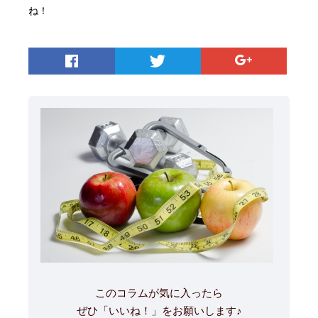
ね！
このコラムが気に入ったら
ぜひ「いいね！」をお願いします♪