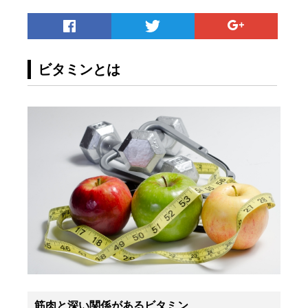
ビタミンとは
筋肉と深い関係があるビタミン