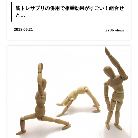
筋トレサプリの併用で相乗効果がすごい！組合せ
と…
2018.06.21
2706
views