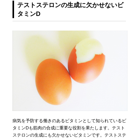
テストステロンの生成に欠かせないビ
タミンD
病気を予防する働きのあるビタミンとして知られているビ
タミンDも筋肉の合成に重要な役割を果たします。テスト
ステロンの生成にも欠かせないビタミンです。テストステ