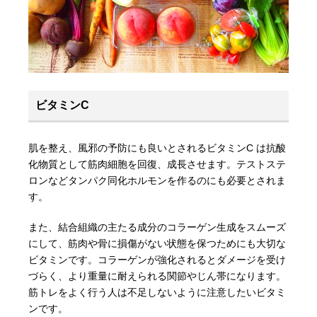
ビタミンC
肌を整え、風邪の予防にも良いとされるビタミンC は抗酸
化物質として筋肉細胞を回復、成長させます。テストステ
ロンなどタンパク同化ホルモンを作るのにも必要とされま
す。
また、結合組織の主たる成分のコラーゲン生成をスムーズ
にして、筋肉や骨に損傷がない状態を保つためにも大切な
ビタミンです。コラーゲンが強化されるとダメージを受け
づらく、より重量に耐えられる関節やじん帯になります。
筋トレをよく行う人は不足しないように注意したいビタミ
ンです。