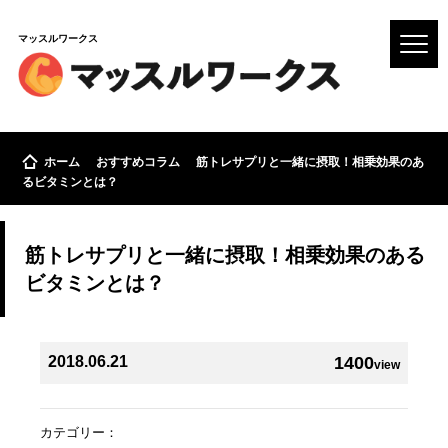
マッスルワークス
ホーム
おすすめコラム
筋トレサプリと一緒に摂取！相乗効果のあ
るビタミンとは？
筋トレサプリと一緒に摂取！相乗効果のある
ビタミンとは？
2018.06.21
1400
view
カテゴリー：