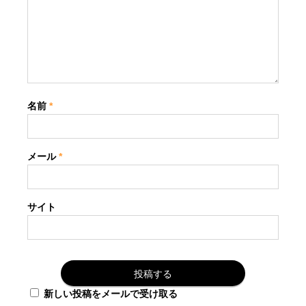
名前
*
メール
*
サイト
新しい投稿をメールで受け取る