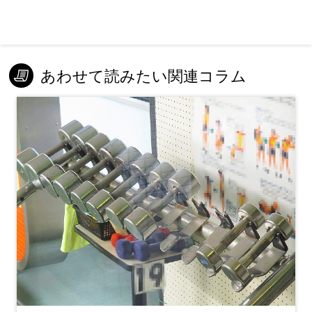
あわせて読みたい関連コラム