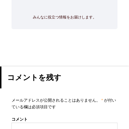
みんなに役立つ情報をお届けします。
コメントを残す
メールアドレスが公開されることはありません。
*
が付い
ている欄は必須項目です
コメント